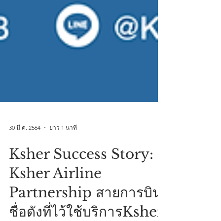
30 มี.ค. 2564
ยาว 1 นาที
Ksher Success Story:
Ksher Airline
Partnership สายการบิน