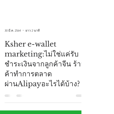
30 มี.ค. 2564
ยาว 2 นาที
Ksher e-wallet
marketing:ไม่ใช่แค่รับ
ชำระเงินจากลูกค้าจีน ร้าน
ค้าทำการตลาด
ผ่านAlipayอะไรได้บ้าง?