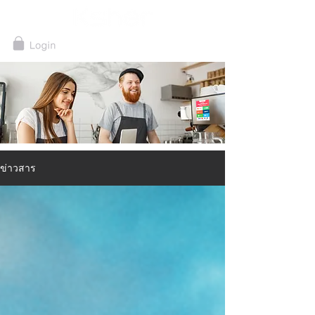
ข่าวสาร