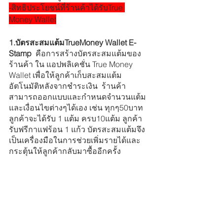
-สิทธิประโยชน์ที่ร้านค้าได้รับTrue 
Money Wallet
1.บัตรสะสมแต้มTrueMoney Wallet E-
Stamp 
 คือการสร้างบัตรสะสมแต้มของ
ร้านค้า ใน แอปพลิเคชั่น True Money 
Wallet เพื่อให้ลูกค้าเก็บสะสมแต้ม
อัตโนมัติหลังจากชำระเงิน  ร้านค้า
สามารถออกแบบและกำหนดจำนวนแต้ม 
และเงื่อนไขต่างๆได้เอง เช่น ทุกๆ50บาท 
ลูกค้าจะได้รับ 1 แต้ม ครบ10แต้ม ลูกค้า
รับฟรีกาแฟร้อน 1 แก้ว บัตรสะสมแต้มจึง
เป็นเครื่องมือในการช่วยเพิ่มรายได้และ
กระตุ้นให้ลูกค้ากลับมาซื้ออีกครั้ง