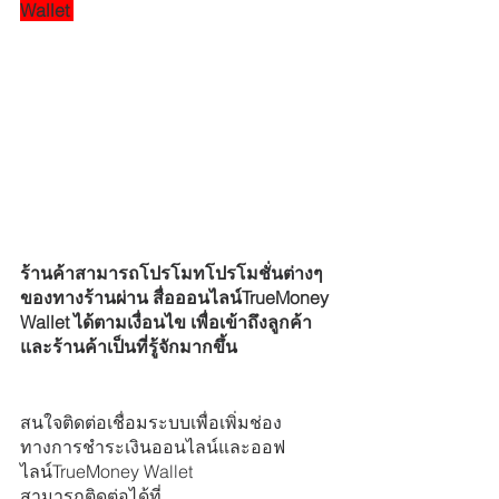
Wallet 
ร้านค้าสามารถโปรโมทโปรโมชั่นต่างๆ
ของทางร้านผ่าน สื่อออนไลน์TrueMoney 
Wallet ได้ตามเงื่อนไข เพื่อเข้าถึงลูกค้า
และร้านค้าเป็นที่รู้จักมากขึ้น
สนใจติดต่อเชื่อมระบบเพื่อเพิ่มช่อง
ทางการชำระเงินออนไลน์และออฟ
ไลน์TrueMoney Wallet
สามารถติดต่อได้ที่