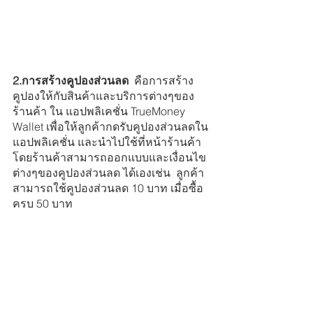
2.การสร้างคูปองส่วนลด  
คือการสร้าง
คูปองให้กับสินค้าและบริการต่างๆของ
ร้านค้า ใน แอปพลิเคชั่น TrueMoney 
Wallet เพื่อให้ลูกค้ากดรับคูปองส่วนลดใน
แอปพลิเคชั่น และนำไปใช้ที่หน้าร้านค้า  
โดยร้านค้าสามารถออกแบบและเงื่อนไข
ต่างๆของคูปองส่วนลด ได้เองเช่น  ลูกค้า
สามารถใช้คูปองส่วนลด 10 บาท เมื่อซื้อ
ครบ 50 บาท