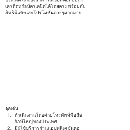
เครดิตหรือบัตรเดบิตได้โดยตรง พร้อมกับ
สิทธิพิเศษและโปรโมชั่นต่างๆมากมาย
จุดเด่น
ดำเนินงานโดยค่ายโทรศัพท์มือถือ
ยักษ์ใหญ่ของประเทศ
มีผู้ใช้บริการผ่านแอปพลิเคชั่นต่อ