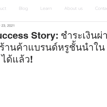
uct
Blog
Learn
About us
Conta
 23, 2021
ccess Story: ชำระเงินผ่
้านค้าแบรนด์หรูชั้นนำใน
ได้แล้ว!