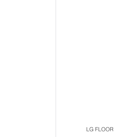
LG FLOOR