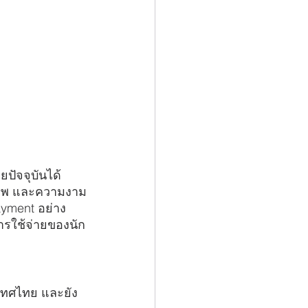
ยปัจจุบันได้
สุขภาพ และความงาม
ayment อย่าง 
ารใช้จ่ายของนัก
เทศไทย และยัง