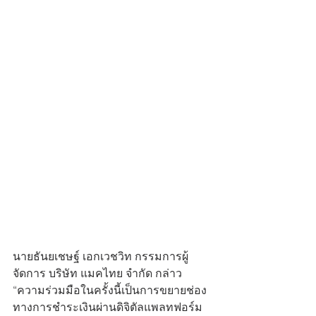
นายธันยเชษฐ์ เอกเวชวิท กรรมการผู้
จัดการ บริษัท แมคไทย จำกัด กล่าว 
“ความร่วมมือในครั้งนี้เป็นการขยายช่อง
ทางการชำระเงินผ่านดิจิตัลแพลทฟอร์ม 