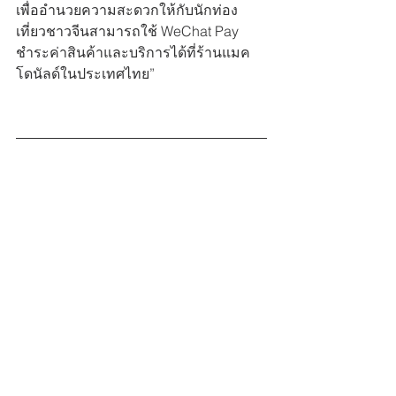
เพื่ออำนวยความสะดวกให้กับนักท่อง
เที่ยวชาวจีนสามารถใช้ WeChat Pay 
ชำระค่าสินค้าและบริการได้ที่ร้านแมค
โดนัลด์ในประเทศไทย”