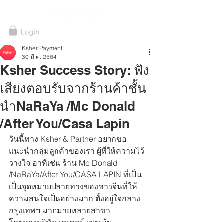
Ksher Payment
30 มี.ค. 2564
Ksher Success Story: ฟัง
เสียงตอบรับจากร้านค้าชั้น
นำNaRaYa /Mc Donald
/After You/Casa Lapin
วันนี้ทาง Ksher & Partner อยากขอ
แนะนำกลุ่มลูกค้าของเรา ผู้ที่ให้ความไว้
วางใจ อาทิเช่น ร้าน Mc Donald 
/NaRaYa/After You/CASA LAPIN ที่เป็น
เป็นจุดหมายปลายทางของชาวจีนที่ให้
ความสนใจเป็นอย่างมาก ตั้งอยู่ใจกลาง
กรุงเทพฯ มากมายหลายสาขา 