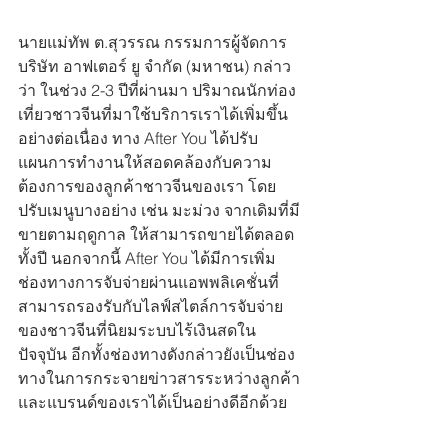
นายแม่ทัพ ต.สุวรรณ กรรมการผู้จัดการ 
บริษัท อาฟเตอร์ ยู จำกัด (มหาชน) กล่าว
ว่า ในช่วง 2-3 ปีที่ผ่านมา ปริมาณนักท่อง
เที่ยวชาวจีนที่มาใช้บริการเราได้เพิ่มขึ้น
อย่างต่อเนื่อง ทาง After You ได้ปรับ
แผนการทำงานให้สอดคล้องกับความ
ต้องการของลูกค้าชาวจีนของเรา โดย
ปรับเมนูบางอย่าง เช่น มะม่วง จากเดิมที่มี
ขายตามฤดูกาล ให้สามารถขายได้ตลอด
ทั้งปี นอกจากนี้ After You ได้มีการเพิ่ม
ช่องทางการจับจ่ายผ่านแอพพลิเคชั่นที่
สามารถรองรับกับไลฟ์สไตล์การจับจ่าย
ของชาวจีนที่นิยมระบบไร้เงินสดใน
ปัจจุบัน อีกทั้งช่องทางดังกล่าวยังเป็นช่อง
ทางในการกระจายข่าวสารระหว่างลูกค้า
และแบรนด์ของเราได้เป็นอย่างดีอีกด้วย