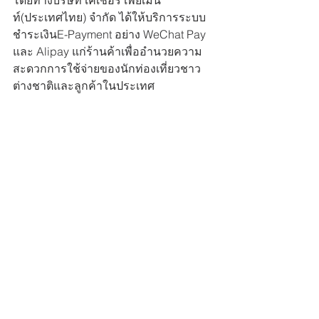
โดยทางบริษัท เคเชอร์ เพยเม้น
ท์(ประเทศไทย) จำกัด ได้ให้บริการระบบ
ชำระเงินE-Payment อย่าง WeChat Pay 
และ Alipay แก่ร้านค้าเพื่ออำนวยความ
สะดวกการใช้จ่ายของนักท่องเที่ยวชาว
ต่างชาติและลูกค้าในประเทศ