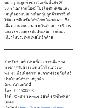
ขยายฐานลูกค้าชาวจีนเพิ่มขึ้นถึง 20-
30% นอกจากนี้ยังมีโปรโมชั่นพิเศษและ
เมนูที่ออกแบบมาเพื่อกลุ่มลูกค้าชาวจีนที่
ใช้แอปพลิเคชั่น WeChat โดยเฉพาะ ซึ่ง
เพิ่มความสะดวกสบายในด้านการบริการ
และจะช่วยยกระดับประสบการณ์ท่อง
เที่ยวในประเทศไทยได้อีกด้วย
สำหรับร้านค้าไหนที่ต้องการเพิ่มช่อง
ทางการรับชำระเงินหน้าร้านด้วยE-
wallet เพื่อเพิ่มความสะดวกพร้อมกับสิทธิ
ประโยชน์ต่างๆแก่ลูกค้า
ติดต่อได้เลยได้ที่
โทร : 021500508
ไลน์ : @ksherservice อย่าลืม @ข้างหน้า
นะคะ
เว็บไซต์ : 
https://www.ksherapi.com