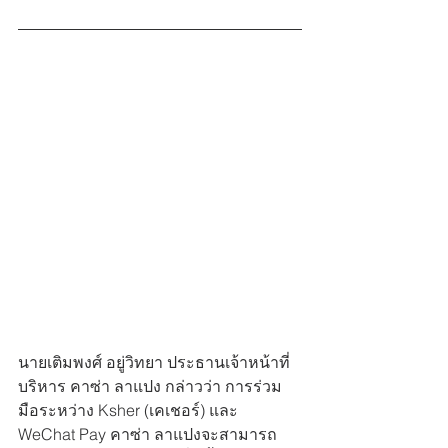
นายเติมพงศ์ อยู่วิทยา ประธานเจ้าหน้าที่
บริหาร คาซ่า ลาแปง กล่าวว่า การร่วม
มือระหว่าง Ksher (เคเชอร์) และ 
WeChat Pay คาซ่า ลาแปงจะสามารถ