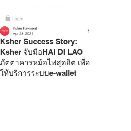
Ksher Payment
Apr 23, 2021
Ksher Success Story:
Ksher จับมือHAI DI LAO
ภัตตาคารหม้อไฟสุดฮิต เพื่อ
ให้บริการระบบe-wallet