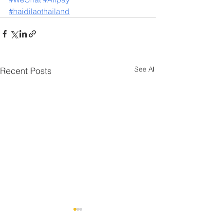
#haidilaothailand
See All
Recent Posts