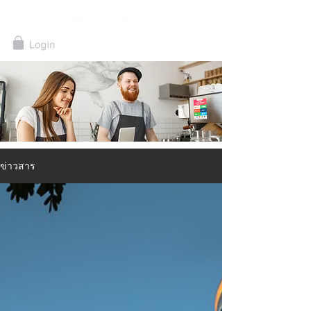
ข่าวสาร