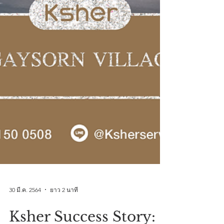
30 มี.ค. 2564
ยาว 2 นาที