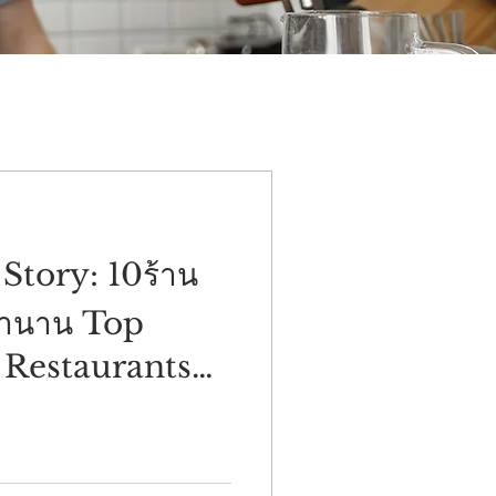
Story: 10ร้าน
ตำนาน Top
 Restaurants
sher