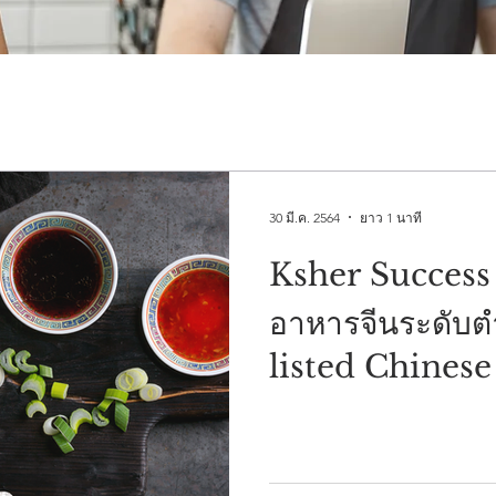
30 มี.ค. 2564
ยาว 1 นาที
Ksher Success 
อาหารจีนระดับ
listed Chinese
Powered by K