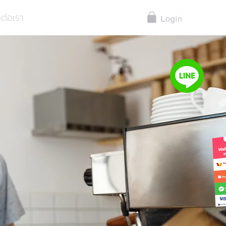
ดต่อเรา