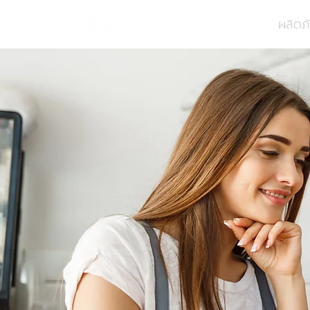
ผลิตภ