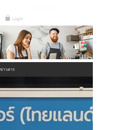
ข่าวสาร