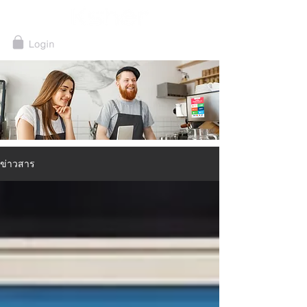
ข่าวสาร