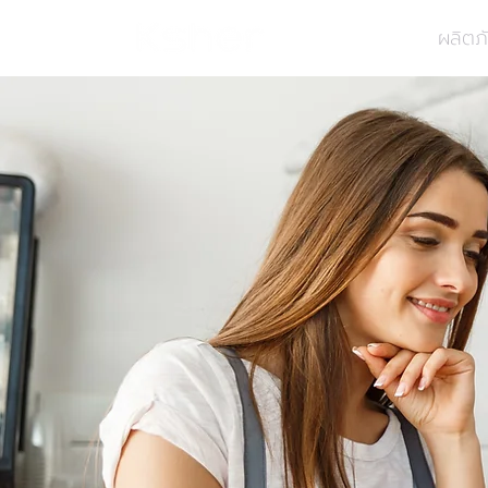
ผลิตภ