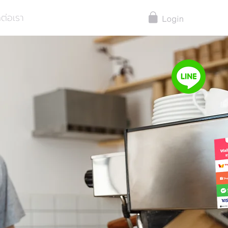
ดต่อเรา