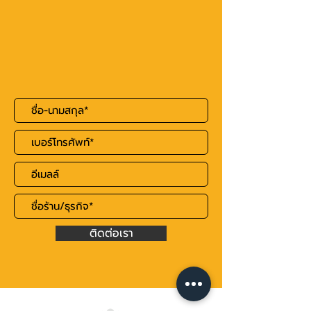
ติดต่อเรา