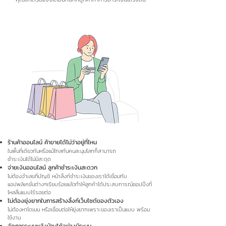
ร้านค้าออนไลน์ ค้าขายได้ไม่ว่าอยู่ที่ไหน
ในพื้นที่เดียวกันหรือแม้ไกลกันคนละมุมโลกก็สามารถ
ชำระเงินได้ไม่มีสะดุด
จ่ายเงินออนไลน์ ลูกค้าชำระเงินสะดวก
ไม่ต้องจำเลขที่บัญชี หน้าลิ้งก์ชำระเงินของเราได้เชื่อมกับ
แอปพลิเคชั่นต่างๆเรียบร้อยแล้วทำให้ลูกค้าได้ประสบการณ์ชอปปิ้งที่
ไหลลื่นแบบไร้รอยต่อ
ไม่ต้องยุ่งยากในการสร้างลิ้งก์เว็บไซต์ของตัวเอง
ไม่ต้องหาโดเมน หรือเชื่อมต่อให้ยุ่งยากเพราะของเราเป็นแบบ พร้อม
ใช้งาน