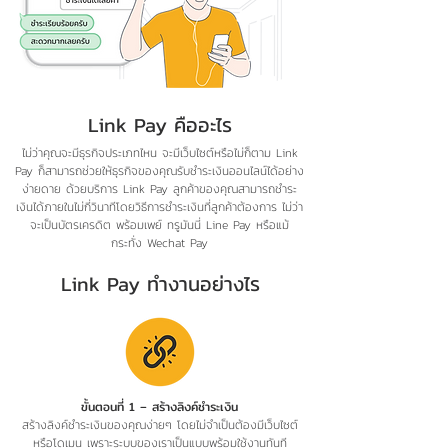
Link Pay คืออะไร
ไม่ว่าคุณจะมีธุรกิจประเภทไหน จะมีเว็บไซต์หรือไม่ก็ตาม Link
Pay ก็สามารถช่วยให้ธุรกิจของคุณรับชำระเงินออนไลน์ได้อย่าง
ง่ายดาย ด้วยบริการ Link Pay ลูกค้าของคุณสามารถชำระ
เงินได้ภายในไม่กี่วินาทีโดยวิธีการชำระเงินที่ลูกค้าต้องการ ไม่ว่า
จะเป็นบัตรเครดิต พร้อมเพย์ ทรูมันนี่ Line Pay หรือแม้
กระทั่ง Wechat Pay
Link Pay ทำงานอย่างไร
ขั้นตอนที่ 1 – สร้างลิงค์ชำระเงิน
สร้างลิงค์ชำระเงินของคุณง่ายๆ โดยไม่จำเป็นต้องมีเว็บไซต์
หรือโดเมน เพราะระบบของเราเป็นแบบพร้อมใช้งานทันที