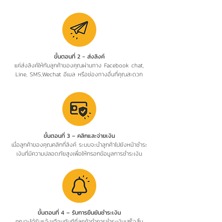
ขั้นตอนที่ 2 - ส่งลิงค์
แค่ส่งลิงค์ให้กับลูกค้าของคุณผ่านทาง Facebook chat,
Line, SMS,Wechat อีเมล หรือช่องทางอื่นที่คุณสะดวก
ขั้นตอนที่ 3 – คลิกและจ่ายเงิน
เมื่อลูกค้าของคุณคลิกที่ลิงค์ ระบบจะนำลูกค้าไปยังหน้าชำระ
เงินที่มีความปลอดภัยสูงเพื่อให้กรอกข้อมูลการชำระเงิน
ขั้นตอนที่ 4 – รับการยืนยันชำระเงิน
คุณจะได้รับแจ้งเตือนทันทีที่ลูกค้าทำการชำระเงินเสร็จสิ้น