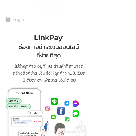
LinkPay
ช่องทางชำระเงินออนไลน์
ที่ง่ายที่สุด
ไม่ว่าลูกค้าจะอยู่ที่ไหน ร้านค้าก็สามารถ
สร้างลิ้งค์ชำระเงินส่งให้ลูกค้าผ่านโซเชียล
มีเดียต่างๆ เพื่อชำระเงินได้เลย