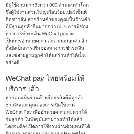
มีผู้ใช้งานมากถึงกว่า 900 ล้านคนทั่วโลก 
ซึ่งผู้ใช้งานส่วนใหญ่เกือบร้อยเปอร์เซ็นต์
คือชาวจีน หากร้านค้าของคุณเป็นร้านค้า
ที่มีฐานลูกค้าจีนมากกว่า 50% การมีช่อง
ทางการชำระเงิน WeChat pay จะ
เป็นการอำนวยความสะดวกแก่ลูกค้า อีก
ทั้งยังเป็นการเพิ่มช่องทางการชำระเงิน
และขยายฐานลูกค้าให้แก่ร้านค้าได้เป็น
อย่างดี
WeChat pay ไทยพร้อมให้
บริการแล้ว
หากคุณเป็นร้านค้าหรือธุรกิจที่มีลูกค้า
ชาวจีนและคุณต้องการเปิดใช้งาน 
WeChat Pay เพื่ออำนวยความสะดวกให้
กับลูกค้า ในปัจจุบันสามารถทำได้แล้ว 
โดยจะต้องเปิดการใช้งานผ่านตัวแทนที่ได้
รับอนุญาตจากธนาคารแห่งประเทศไทย