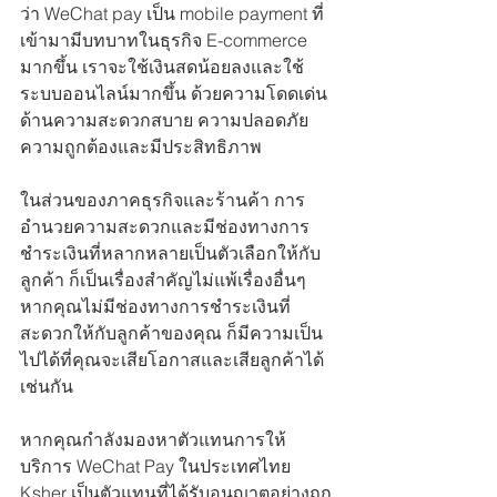
ว่า WeChat pay เป็น mobile payment ที่
เข้ามามีบทบาทในธุรกิจ E-commerce 
มากขึ้น เราจะใช้เงินสดน้อยลงและใช้
ระบบออนไลน์มากขึ้น ด้วยความโดดเด่น
ด้านความสะดวกสบาย ความปลอดภัย 
ความถูกต้องและมีประสิทธิภาพ 
ในส่วนของภาคธุรกิจและร้านค้า การ
อำนวยความสะดวกและมีช่องทางการ
ชำระเงินที่หลากหลายเป็นตัวเลือกให้กับ
ลูกค้า ก็เป็นเรื่องสำคัญไม่แพ้เรื่องอื่นๆ 
หากคุณไม่มีช่องทางการชำระเงินที่
สะดวกให้กับลูกค้าของคุณ ก็มีความเป็น
ไปได้ที่คุณจะเสียโอกาสและเสียลูกค้าได้
เช่นกัน 
หากคุณกำลังมองหาตัวแทนการให้
บริการ WeChat Pay ในประเทศไทย 
Ksher เป็นตัวแทนที่ได้รับอนุญาตอย่างถูก