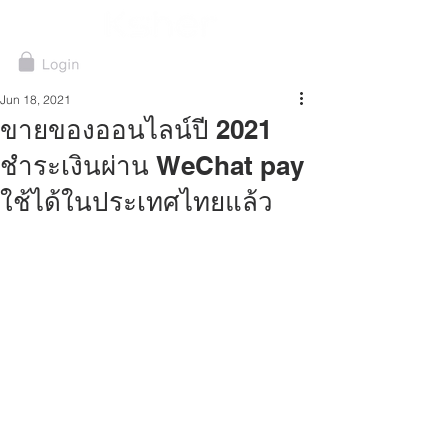
Jun 18, 2021
ขายของออนไลน์ปี 2021
ชำระเงินผ่าน WeChat pay
ใช้ได้ในประเทศไทยแล้ว