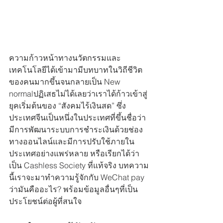
ความก้าวหน้าทางนวัตกรรมและ
เทคโนโลยีได้เข้ามามีบทบาทในวิถีชีวิต
ของคนมากขึ้นจนกลายเป็น New 
normalปฏิเสธไม่ได้เลยว่าเราได้ก้าวเข้าสู่
ยุคเริ่มต้นของ “สังคมไร้เงินสด” ซึ่ง
ประเทศจีนเป็นหนึ่งในประเทศที่ขึ้นชื่อว่า 
มีการพัฒนาระบบการชำระเงินด้วยช่อง
ทางออนไลน์และมีการปรับใช้ภายใน
ประเทศอย่างแพร่หลาย หรือเรียกได้ว่า
เป็น Cashless Society ที่แท้จริง บทความ
นี้เราจะมาทำความรู้จักกับ WeChat pay 
ว่ามันคืออะไร? พร้อมข้อมูลอื่นๆที่เป็น
ประโยชน์ต่อผู้ที่สนใจ