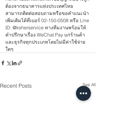
ต้องจากธนาคารแห่งประเทศไทย 
สามารถติดต่อสอบถามหรือขอคำแนะนำ
เพิ่มเติมได้ที่เบอร์ 02-150-0508 หรือ Line 
ID: @ksherservice ทางทีมงานพร้อมให้
คำปรึกษาเรื่อง WeChat Pay แก่ร้านค้า
และธุรกิจทุกประเภทโดยไม่มีค่าใช้จ่าย
ใดๆ
See All
Recent Posts