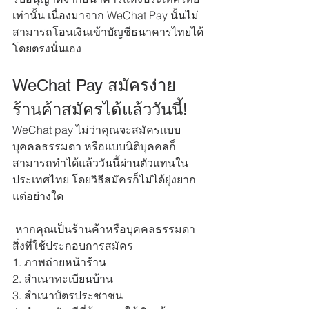
เท่านั้น เนื่องมาจาก WeChat Pay นั้นไม่
สามารถโอนเงินเข้าบัญชีธนาคารไทยได้
โดยตรงนั่นเอง
WeChat Pay สมัครง่าย 
ร้านค้าสมัครได้แล้ววันนี้!
WeChat pay ไม่ว่าคุณจะสมัครแบบ
บุคคลธรรมดา หรือแบบนิติบุคคลก็
สามารถทำได้แล้ววันนี้ผ่านตัวแทนใน
ประเทศไทย โดยวิธีสมัครก็ไม่ได้ยุ่งยาก
แต่อย่างใด 
 หากคุณเป็นร้านค้าหรือบุคคลธรรมดา 
สิ่งที่ใช้ประกอบการสมัคร
1. ภาพถ่ายหน้าร้าน
2. สำเนาทะเบียนบ้าน
3. สำเนาบัตรประชาชน