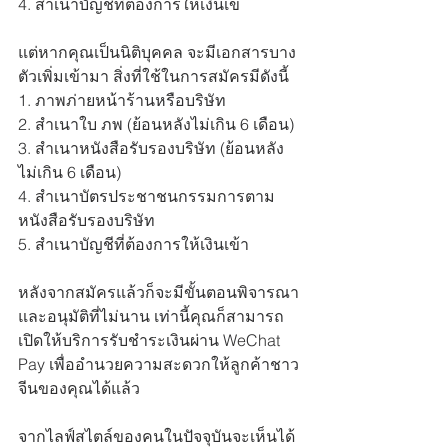
4. สำเนาบัญชีที่ต้องการให้เงินเข้
แต่หากคุณเป็นนิติบุคคล จะมีเอกสารบาง
ตัวเพิ่มเข้ามา สิ่งที่ใช้ในการสมัครมีดังนี้
1. ภาพภ่ายหน้าร้านหรือบริษัท
2. สำเนาใบ ภพ (ย้อนหลังไม่เกิน 6 เดือน)
3. สำเนาหนังสือรับรองบริษัท (ย้อนหลัง
ไม่เกิน 6 เดือน)
4. สำเนาบัตรประชาชนกรรมการตาม
หนังสือรับรองบริษัท
5. สำเนาบัญชีที่ต้องการให้เงินเข้า
หลังจากสมัครแล้วก็จะมีขั้นตอนพิจารณา
และอนุมัติที่ไม่นาน เท่านี้คุณก็สามารถ
เปิดให้บริการรับชำระเงินผ่าน WeChat 
Pay เพื่ออำนวยความสะดวกให้ลูกค้าชาว
จีนของคุณได้แล้ว 
จากไลฟ์สไตล์ของคนในปัจจุบันจะเห็นได้