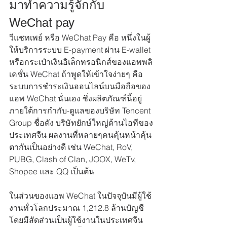
มาทำความรู้จักกับ 
WeChat pay
วีแชทเพย์ หรือ WeChat Pay คือ หนึ่งในผู้
ให้บริการระบบ E-payment ผ่าน E-wallet 
หรือกระเป๋าเงินอิเล็กทรอนิกส์ของแอพพลิ
เคชั่น WeChat ถ้าพูดให้เข้าใจง่ายๆ คือ 
ระบบการชำระเงินออนไลน์บนมือถือของ
แอพ WeChat นั่นเอง ซึ่งผลิตภัณฑ์นี้อยู่
ภายใต้การกำกับ-ดูแลของบริษัท Tencent 
Group ชื่อดัง บริษัทยักษ์ใหญ่ด้านไอทีของ
ประเทศจีน ผลงานที่หลายๆคนคุ้นหน้าคุ้น
ตากันเป็นอย่างดี เช่น WeChat, RoV, 
PUBG, Clash of Clan, JOOX, WeTv, 
Shopee และ QQ เป็นต้น
ในส่วนของแอพ WeChat ในปัจจุบันมีผู้ใช้
งานทั่วโลกประมาณ 1,212.8 ล้านบัญชี 
โดยมีสัดส่วนเป็นผู้ใช้งานในประเทศจีน 