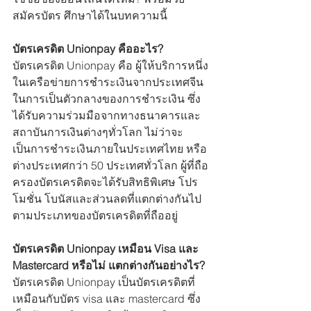
สมัครบัตร ศึกษาได้ในบทความนี้
บัตรเครดิต Unionpay คืออะไร?
บัตรเครดิต Unionpay คือ ผู้ให้บริการหนึ่ง
ในเครือข่ายการชำระเงินจากประเทศจีน
ในการเป็นตัวกลางของการชำระเงิน ซึ่ง
ได้รับความร่วมมือจากทางธนาคารและ
สถาบันการเงินต่างๆทั่วโลก ไม่ว่าจะ
เป็นการชำระเงินภายในประเทศไทย หรือ
ต่างประเทศกว่า 50 ประเทศทั่วโลก ผู้ที่ถือ
ครองบัตรเครดิตจะได้รับสิทธิพิเศษ โปร
โมชั่น โบนัสและส่วนลดที่แตกต่างกันไป
ตามประเภทของบัตรเครดิตที่ถืออยู่
บัตรเครดิต Unionpay เหมือน Visa และ 
Mastercard หรือไม่ แตกต่างกันอย่างไร?
บัตรเครดิต Unionpay เป็นบัตรเครดิตที่
เหมือนกับบัตร visa และ mastercard ซึ่ง