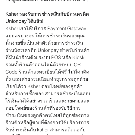
Ksher รองรับการชำระเงินกับบัตรเครดิต 
Unionpay ได้แล้ว!
Ksher เราให้บริการ Payment Gateway 
แบบครบวงจร ให้การชำระเงินของคุณ
นั้นง่ายขึ้นเป็นเท่าตัวด้วยการชำระเงิน
ผ่านบัตรเครดิต Unionpay สำหรับร้านค้า
ที่มีหน้าร้านด้วยระบบ POS หรือ Kiosk 
รวมทั้งร้านค้าออนไลน์ด้วยระบบ QR 
Code ร้านค้าลงทะเบียนได้ฟรี ไม่มีค่าติด
ตั้ง แถมค่าธรรมเนียมทำธุรกรรมถูกด้วย 
เรียกได้ว่า Ksher ตอบโจทย์ของลูกค้า
สำหรับการซื้อของ สามารถชำระเงินแบบ
ไร้เงินสดได้อย่างรวดเร็วและง่ายดายและ
ตอบโจทย์ของร้านค้าที่รองรับวิธีการ
ชำระเงินของลูกค้าคนไทยได้ทุกช่องทาง 
ร้านค้าหรือผู้ขายที่ต้องการใช้บริการการ
รับชำระเงินกับ ksher สามารถติดต่อกับ