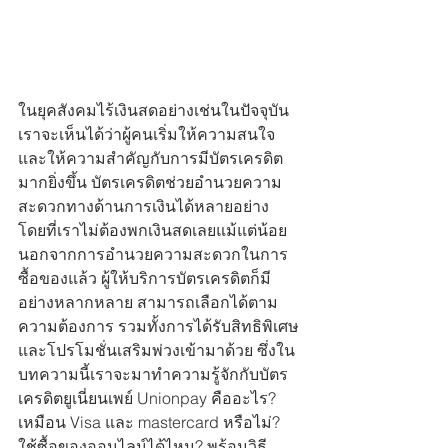
ในยุคสังคมไร้เงินสดอย่างเช่นในปัจจุบัน 
เราจะเห็นได้ว่าผู้คนเริ่มให้ความสนใจ
และให้ความสำคัญกับการมีบัตรเครดิต
มากยิ่งขึ้น บัตรเครดิตช่วยอำนวยความ
สะดวกทางด้านการเงินได้หลายอย่าง
โดยที่เราไม่ต้องพกเงินสดเลยแม้แต่น้อย 
นอกจากการอำนวยความสะดวกในการ
ซื้อของแล้ว ผู้ให้บริการบัตรเครดิตก็มี
อย่างหลากหลาย สามารถเลือกได้ตาม
ความต้องการ รวมทั้งการได้รับสิทธิพิเศษ
และโปรโมชั่นเสริมพ่วงเข้ามาด้วย ซึ่งใน
บทความนี้เราจะมาทำความรู้จักกับบัตร
เครดิตยูเนี่ยนเพย์ Unionpay คืออะไร? 
เหมือน Visa และ mastercard หรือไม่? 
ใช้ซื้อของออนไลน์ได้ไหม? พร้อมวิธี