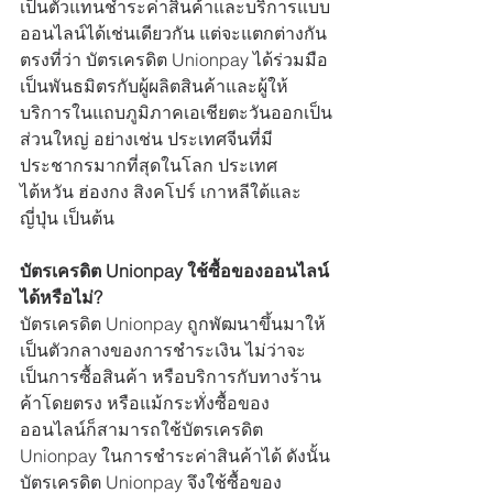
เป็นตัวแทนชำระค่าสินค้าและบริการแบบ
ออนไลน์ได้เช่นเดียวกัน แต่จะแตกต่างกัน
ตรงที่ว่า บัตรเครดิต Unionpay ได้ร่วมมือ
เป็นพันธมิตรกับผู้ผลิตสินค้าและผู้ให้
บริการในแถบภูมิภาคเอเชียตะวันออกเป็น
ส่วนใหญ่ อย่างเช่น ประเทศจีนที่มี
ประชากรมากที่สุดในโลก ประเทศ
ไต้หวัน ฮ่องกง สิงคโปร์ เกาหลีใต้และ
ญี่ปุ่น เป็นต้น 
บัตรเครดิต Unionpay ใช้ซื้อของออนไลน์
ได้หรือไม่?
บัตรเครดิต Unionpay ถูกพัฒนาขึ้นมาให้
เป็นตัวกลางของการชำระเงิน ไม่ว่าจะ
เป็นการซื้อสินค้า หรือบริการกับทางร้าน
ค้าโดยตรง หรือแม้กระทั่งซื้อของ
ออนไลน์ก็สามารถใช้บัตรเครดิต 
Unionpay ในการชำระค่าสินค้าได้ ดังนั้น
บัตรเครดิต Unionpay จึงใช้ซื้อของ