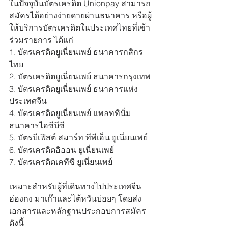
ในปัจจุบันบัตรเครดิต Unionpay สามารถ
สมัครได้อย่างง่ายดายผ่านธนาคาร หรือผู้
ให้บริการบัตรเครดิตในประเทศไทยที่เข้า
ร่วมรายการ ได้แก่
1. บัตรเครดิตยูเนี่ยนเพย์ ธนาคารกสิกร
ไทย
2. บัตรเครดิตยูเนี่ยนเพย์ ธนาคารกรุงเทพ
3. บัตรเครดิตยูเนี่ยนเพย์ ธนาคารแห่ง
ประเทศจีน
4. บัตรเครดิตยูเนี่ยนเพย์ แพลททินั่ม 
ธนาคารไอซีบีซี
5. บัตรบีเฟิสต์ สมาร์ท ทีพีเอ็น ยูเนี่ยนเพย์
6. บัตรเครดิตอิออน ยูเนี่ยนเพย์
7. บัตรเครดิตเคทีซี ยูเนี่ยนเพย์
เหมาะสำหรับผู้ที่เดินทางไปประเทศจีน 
ฮ่องกง มาเก๊าและไต้หวันบ่อยๆ โดยส่ง
เอกสารและหลักฐานประกอบการสมัคร 
ดังนี้