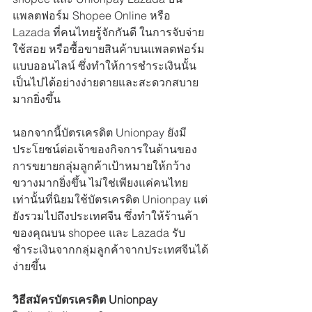
แพลตฟอร์ม Shopee Online หรือ 
Lazada ที่คนไทยรู้จักกันดี ในการจับจ่าย
ใช้สอย หรือซื้อขายสินค้าบนแพลตฟอร์ม
แบบออนไลน์ ซึ่งทำให้การชำระเงินนั้น
เป็นไปได้อย่างง่ายดายและสะดวกสบาย
มากยิ่งขึ้น
นอกจากนี้บัตรเครดิต Unionpay ยังมี
ประโยชน์ต่อเจ้าของกิจการในด้านของ
การขยายกลุ่มลูกค้าเป้าหมายให้กว้าง
ขวางมากยิ่งขึ้น ไม่ใช่เพียงแค่คนไทย
เท่านั้นที่นิยมใช้บัตรเครดิต Unionpay แต่
ยังรวมไปถึงประเทศจีน ซึ่งทำให้ร้านค้า
ของคุณบน shopee และ Lazada รับ
ชำระเงินจากกลุ่มลูกค้าจากประเทศจีนได้
ง่ายขึ้น
วิธีสมัครบัตรเครดิต Unionpay