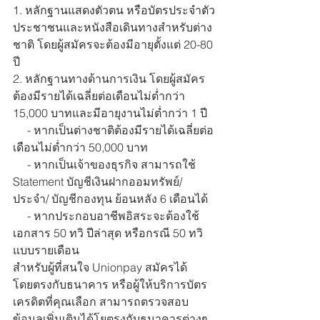
1. หลักฐานแสดงตัวตน หรือบัตรประจำตัว
ประชาชนและหนังสือเดินทางสำหรับต่าง
ชาติ โดยผู้สมัครจะต้องมีอายุตั้งแต่ 20-80 
ปี 
2. หลักฐานทางด้านการเงิน โดยผู้สมัคร
ต้องมีรายได้เฉลี่ยต่อเดือนไม่ต่ำกว่า 
15,000 บาทและมีอายุงานไม่ต่ำกว่า 1 ปี
     - หากเป็นต่างชาติต้องมีรายได้เฉลี่ยต่อ
เดือนไม่ต่ำกว่า 50,000 บาท
     - หากเป็นเจ้าของธุรกิจ สามารถใช้ 
Statement บัญชีเงินฝากออมทรัพย์/ 
ประจำ/ บัญชีกองทุน ย้อนหลัง 6 เดือนได้
     - หากประกอบอาชีพอิสระจะต้องใช้
เอกสาร 50 ทวิ ปีล่าสุด หรือกรณี 50 ทวิ
แบบรายเดือน
สำหรับผู้ที่สนใจ Unionpay สมัครได้
โดยตรงกับธนาคาร หรือผู้ให้บริการบัตร
เครดิตที่คุณเลือก สามารถตรวจสอบ
ข้อมูลเพิ่มเติมได้โยตรงกับธนาคารต่างๆ