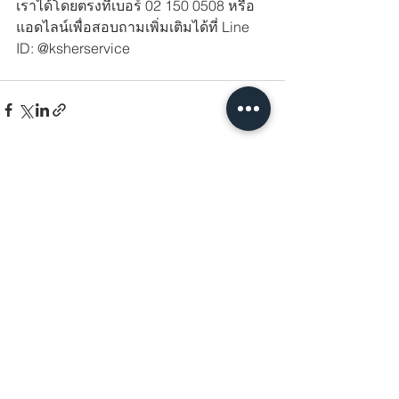
เราได้โดยตรงที่เบอร์ 02 150 0508 หรือ
แอดไลน์เพื่อสอบถามเพิ่มเติมได้ที่ Line 
ID: @ksherservice
See All
Recent Posts