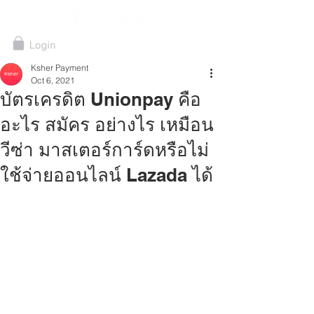
Ksher Payment
Oct 6, 2021
บัตรเครดิต Unionpay คือ
อะไร สมัคร อย่างไร เหมือน
วีซ่า มาสเตอร์การ์ดหรือไม่
ใช้จ่ายออนไลน์ Lazada ได้