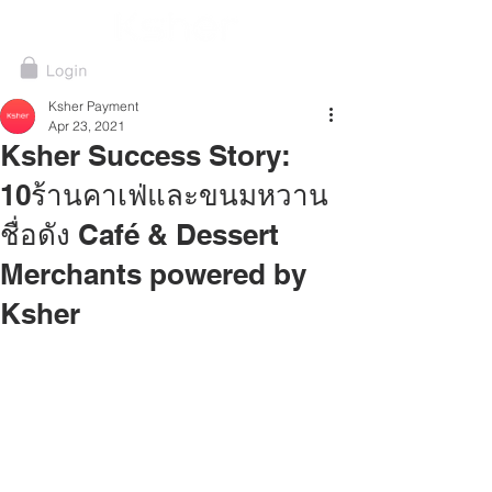
Ksher Payment
Apr 23, 2021
Ksher Success Story:
10ร้านคาเฟ่และขนมหวาน
ชื่อดัง Café & Dessert
Merchants powered by
Ksher