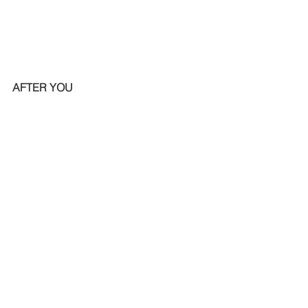
AFTER YOU