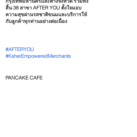
กรุงเทพมหานครและต่างจังหวัด รวมทั้ง
สิ้น 38 สาขา AFTER YOU ตั้งใจมอบ
ความสุขผ่านรสชาติขนมและบริการให้
กับลูกค้าทุกท่านอย่างต่อเนื่อง
#AFTERYOU
#KsherEmpoweredMerchants
PANCAKE CAFE 