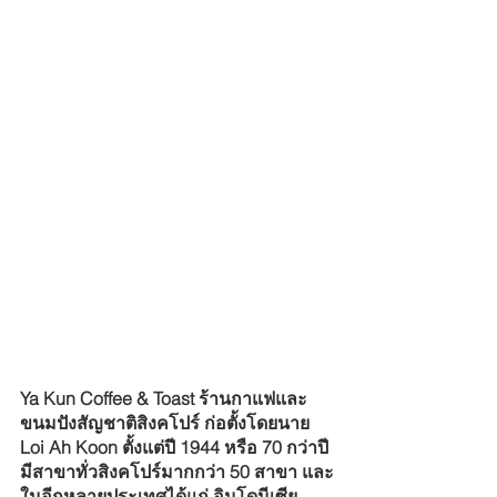
Ya Kun Coffee & Toast ร้านกาแฟและ
ขนมปังสัญชาติสิงคโปร์ ก่อตั้งโดยนาย 
Loi Ah Koon ตั้งแต่ปี 1944 หรือ 70 กว่าปี 
มีสาขาทั่วสิงคโปร์มากกว่า 50 สาขา และ
ในอีกหลายประเทศได้แก่ อินโดนีเซีย 