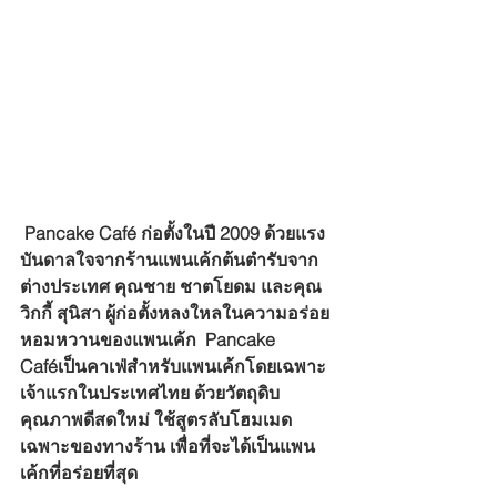
 Pancake Café ก่อตั้งในปี 2009 ด้วยแรง
บันดาลใจจากร้านแพนเค้กต้นตำรับจาก
ต่างประเทศ คุณชาย ชาตโยดม และคุณ
วิกกี้ สุนิสา ผู้ก่อตั้งหลงใหลในความอร่อย
หอมหวานของแพนเค้ก  Pancake 
Caféเป็นคาเฟ่สำหรับแพนเค้กโดยเฉพาะ
เจ้าแรกในประเทศไทย ด้วยวัตถุดิบ
คุณภาพดีสดใหม่ ใช้สูตรลับโฮมเมด
เฉพาะของทางร้าน เพื่อที่จะได้เป็นแพน
เค้กที่อร่อยที่สุด 