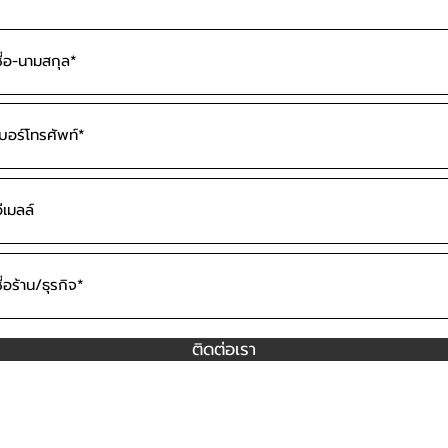
ติดต่อเรา