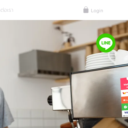
ดต่อเรา