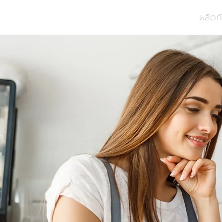
ผลิตภ