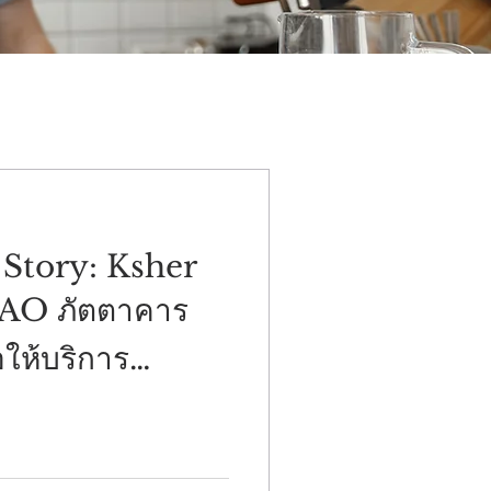
 Story: Ksher
LAO ภัตตาคาร
อให้บริการ