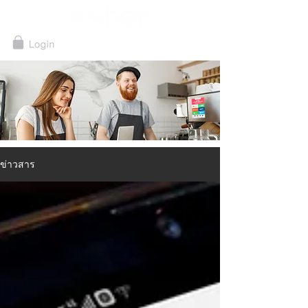
ข่าวสาร