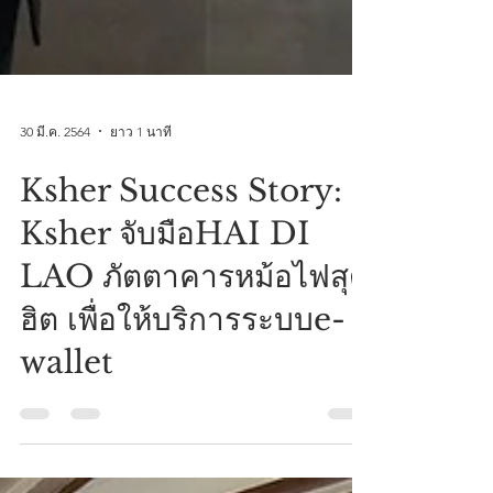
30 มี.ค. 2564
ยาว 1 นาที
Ksher Success Story:
Ksher จับมือHAI DI
LAO ภัตตาคารหม้อไฟสุด
ฮิต เพื่อให้บริการระบบe-
wallet