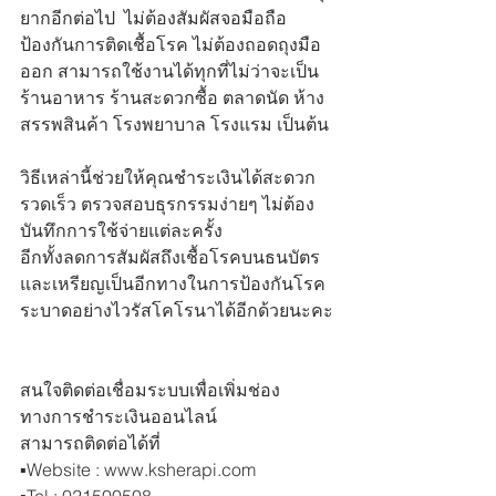
ยากอีกต่อไป  ไม่ต้องสัมผัสจอมือถือ 
ป้องกันการติดเชื้อโรค ไม่ต้องถอดถุงมือ
ออก สามารถใช้งานได้ทุกที่ไม่ว่าจะเป็น
ร้านอาหาร ร้านสะดวกซื้อ ตลาดนัด ห้าง
สรรพสินค้า โรงพยาบาล โรงแรม เป็นต้น
วิธีเหล่านี้ช่วยให้คุณชำระเงินได้สะดวก
รวดเร็ว ตรวจสอบธุรกรรมง่ายๆ ไม่ต้อง
บันทึกการใช้จ่ายแต่ละครั้ง
อีกทั้งลดการสัมผัสถึงเชื้อโรคบนธนบัตร
และเหรียญเป็นอีกทางในการป้องกันโรค
ระบาดอย่างไวรัสโคโรนาได้อีกด้วยนะคะ
สนใจติดต่อเชื่อมระบบเพื่อเพิ่มช่อง
ทางการชำระเงินออนไลน์
สามารถติดต่อได้ที่
▪️Website : www.ksherapi.com