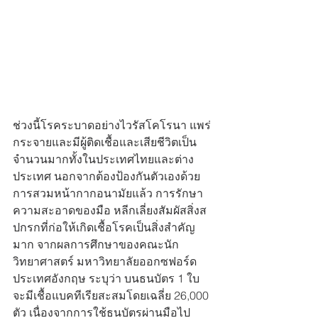
ช่วงนี้โรคระบาดอย่างไวรัสโคโรนา แพร่
กระจายและมีผู้ติดเชื้อและเสียชีวิตเป็น
จำนวนมากทั้งในประเทศไทยและต่าง
ประเทศ นอกจากต้องป้องกันตัวเองด้วย
การสวมหน้ากากอนามัยแล้ว การรักษา
ความสะอาดของมือ หลีกเลี่ยงสัมผัสสิ่งส
ปกรกที่ก่อให้เกิดเชื้อโรคเป็นสิ่งสำคัญ
มาก จากผลการศึกษาของคณะนัก
วิทยาศาสตร์ มหาวิทยาลัยออกซฟอร์ด 
ประเทศอังกฤษ ระบุว่า บนธนบัตร 1 ใบ 
จะมีเชื้อแบคทีเรียสะสมโดยเฉลี่ย 26,000 
ตัว เนื่องจากการใช้ธนบัตรผ่านมือไป