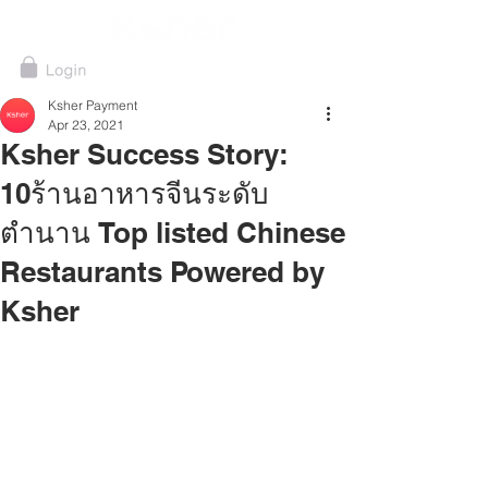
Ksher Payment
Apr 23, 2021
Ksher Success Story:
10ร้านอาหารจีนระดับ
ตำนาน Top listed Chinese
Restaurants Powered by
Ksher