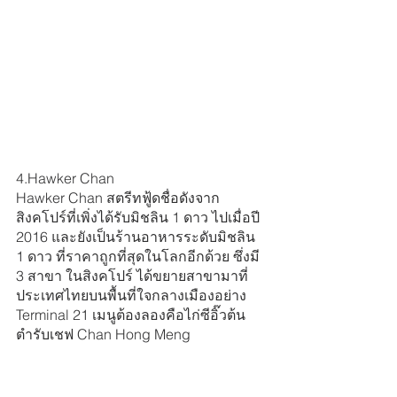
4.Hawker Chan
Hawker Chan สตรีทฟู้ดชื่อดังจาก
สิงคโปร์ที่เพิ่งได้รับมิชลิน 1 ดาว ไปเมื่อปี 
2016 และยังเป็นร้านอาหารระดับมิชลิน 
1 ดาว ที่ราคาถูกที่สุดในโลกอีกด้วย ซึ่งมี 
3 สาขา ในสิงคโปร์ ได้ขยายสาขามาที่
ประเทศไทยบนพื้นที่ใจกลางเมืองอย่าง 
Terminal 21 เมนูต้องลองคือไก่ซีอิ๊วต้น
ตำรับเชฟ Chan Hong Meng