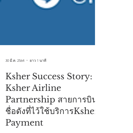
30 มี.ค. 2564
ยาว 1 นาที
Ksher Success Story:
Ksher Airline
Partnership สายการบิน
ชื่อดังที่ไว้ใช้บริการKsher