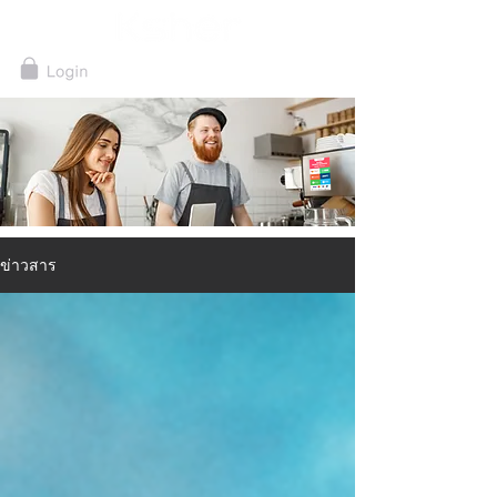
ข่าวสาร