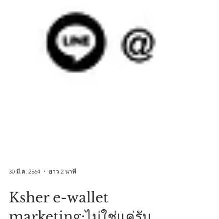
30 มี.ค. 2564
ยาว 2 นาที