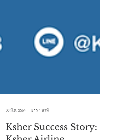
30 มี.ค. 2564
ยาว 1 นาที