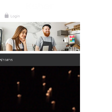
ข่าวสาร