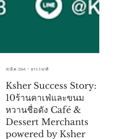
30 มี.ค. 2564
ยาว 3 นาที
Ksher Success Story:
10ร้านคาเฟ่และขนม
หวานชื่อดัง Café &
Dessert Merchants