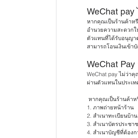
WeChat pay ไ
หากคุณเป็นร้านค้าหรื
อำนวยความสะดวกให้ก
ตัวแทนที่ได้รับอนุญ
สามารถโอนเงินเข้าบ
WeChat Pay สม
WeChat pay ไม่ว่าค
ผ่านตัวแทนในประเทศไ
 หากคุณเป็นร้านค้าห
1. ภาพถ่ายหน้าร้าน
2. สำเนาทะเบียนบ้าน
3. สำเนาบัตรประชา
4. สำเนาบัญชีที่ต้องกา