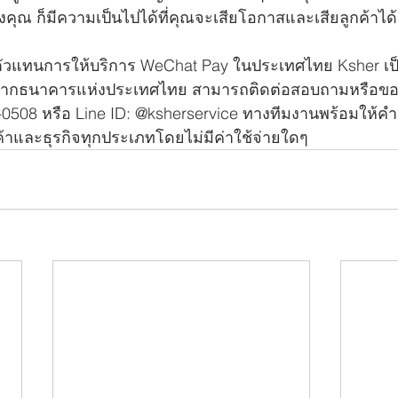
คุณ ก็มีความเป็นไปได้ที่คุณจะเสียโอกาสและเสียลูกค้าได้เ
วแทนการให้บริการ WeChat Pay ในประเทศไทย Ksher เป็น
งจากธนาคารแห่งประเทศไทย สามารถติดต่อสอบถามหรือขอ
50-0508 หรือ Line ID: @ksherservice ทางทีมงานพร้อมให้คำป
้าและธุรกิจทุกประเภทโดยไม่มีค่าใช้จ่ายใดๆ