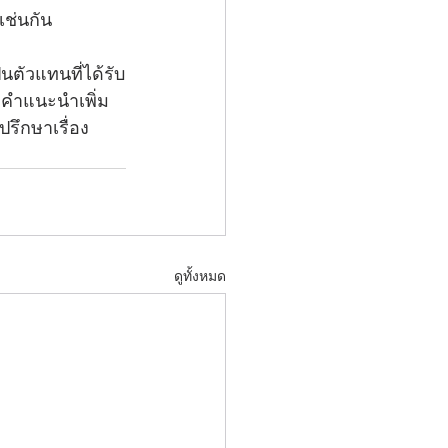
ช่นกัน 
ตัวแทนที่ได้รับ
คำแนะนำเพิ่ม
รึกษาเรื่อง 
ดูทั้งหมด