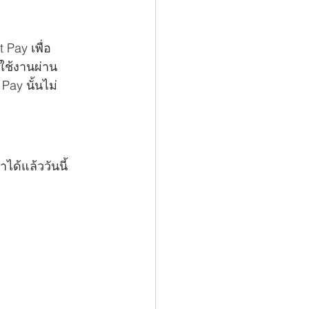
 Pay เพื่อ
ใช้งานผ่าน
ay นั้นไม่
ด้แล้ววันนี้