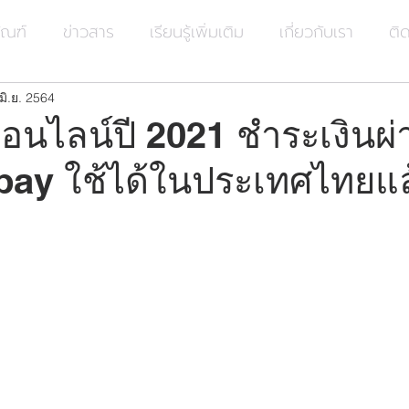
ัณฑ์
ข่าวสาร
เรียนรู้เพิ่มเติม
เกี่ยวกับเรา
ติ
มิ.ย. 2564
นไลน์ปี 2021 ชำระเงินผ่
ay ใช้ได้ในประเทศไทยแล