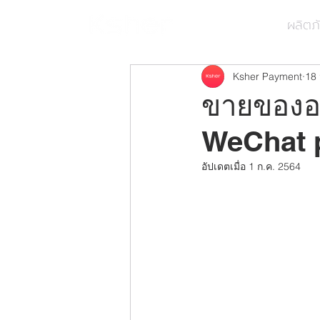
ผลิตภ
Ksher Payment
18 
ขายของออ
WeChat p
อัปเดตเมื่อ
1 ก.ค. 2564