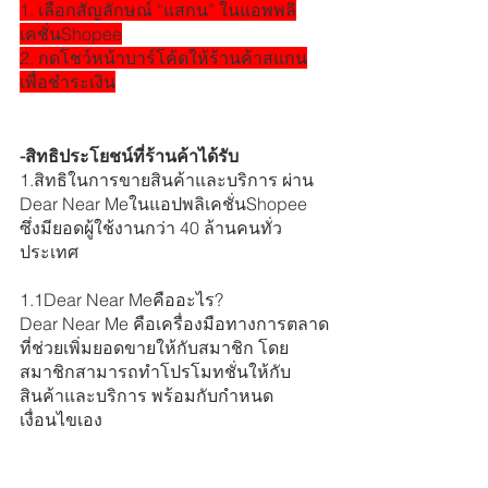
1. เลือกสัญลักษณ์ “แสกน” ในแอพพลิ
เคชั่นShopee
2. กดโชว์หน้าบาร์โค้ดให้ร้านค้าสแกน
เพื่อชำระเงิน
-สิทธิประโยชน์ที่ร้านค้าได้รับ
1.สิทธิในการขายสินค้าและบริการ ผ่าน 
Dear Near Meในแอปพลิเคชั่นShopee 
ซึ่งมียอดผู้ใช้งานกว่า 40 ล้านคนทั่ว
ประเทศ  
1.1Dear Near Meคืออะไร?
Dear Near Me คือเครื่องมือทางการตลาด
ที่ช่วยเพิ่มยอดขายให้กับสมาชิก โดย
สมาชิกสามารถทำโปรโมทชั่นให้กับ
สินค้าและบริการ พร้อมกับกำหนด
เงื่อนไขเอง 