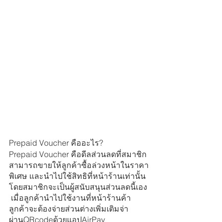
Prepaid Voucher คืออะไร? 
Prepaid Voucher คือดีลส่วนลดที่สมาชิก
สามารถขายให้ลูกค้าซื้อล่วงหน้าในราคา
พิเศษ และนำไปใช้สิทธิที่หน้าร้านเท่านั้น 
โดยสมาชิกจะเป็นผู้สนับสนุนส่วนลดนี้เอง 
 เมื่อลูกค้านำไปใช้งานที่หน้าร้านค้า 
ลูกค้าจะต้องจ่ายส่วนต่างเพิ่มเติมจ่า
ผ่านQRcodeด้วยแอปAirPay 