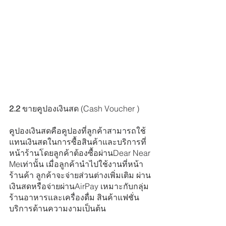
2.2 
ขายคูปองเงินสด (Cash Voucher )
คูปองเงินสดคือคูปองที่ลูกค้าสามารถใช้
แทนเงินสดในการซื้อสินค้าและบริการที่
หน้าร้านโดยลูกค้าต้องซื้อผ่านDear Near 
Meเท่านั้น เมื่อลูกค้านำไปใช้งานที่หน้า
ร้านค้า ลูกค้าจะจ่ายส่วนต่างเพิ่มเติม ผ่าน
เงินสดหรือจ่ายผ่านAirPay เหมาะกับกลุ่ม
ร้านอาหารและเครื่องดื่ม สินค้าแฟชั่น 
บริการด้านความงามเป็นต้น