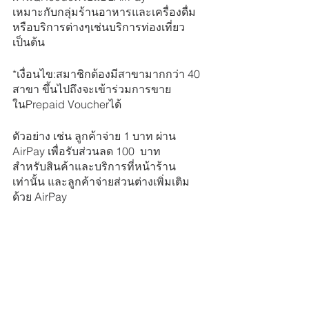
เหมาะกับกลุ่มร้านอาหารและเครื่องดื่ม 
หรือบริการต่างๆเช่นบริการท่องเที่ยว
เป็นต้น
*เงื่อนไข:สมาชิกต้องมีสาขามากกว่า 40 
สาขา ขึ้นไปถึงจะเข้าร่วมการขาย
ในPrepaid Voucherได้
ตัวอย่าง เช่น ลูกค้าจ่าย 1 บาท ผ่าน 
AirPay เพื่อรับส่วนลด 100  บาท 
สำหรับสินค้าและบริการที่หน้าร้าน
เท่านั้น และลูกค้าจ่ายส่วนต่างเพิ่มเติม
ด้วย AirPay