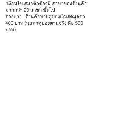
*เงื่อนไข:สมาชิกต้องมี สาขาของร้านค้า
มากกว่า 20 สาขา ขึ้นไป
ตัวอย่าง   ร้านค้าขายคูปองเงินสดมูลค่า 
400 บาท (มูลค่าคูปองตามจริง คือ 500 
บาท)