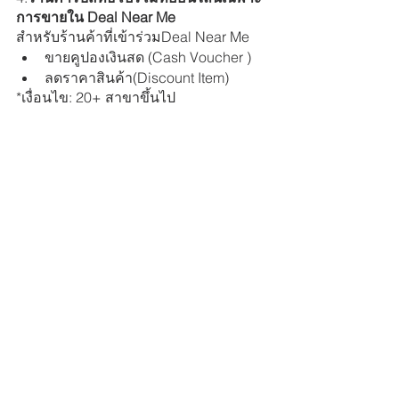
การขายใน Deal Near Me
สำหรับร้านค้าที่เข้าร่วมDeal Near Me
ขายคูปองเงินสด (Cash Voucher )
ลดราคาสินค้า(Discount Item)
*เงื่อนไข: 20+ สาขาขึ้นไป