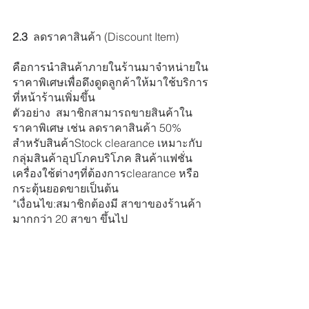
2.3
  ลดราคาสินค้า (Discount Item)
คือการนำสินค้าภายในร้านมาจำหน่ายใน
ราคาพิเศษเพื่อดึงดูดลูกค้าให้มาใช้บริการ
ที่หน้าร้านเพิ่มขึ้น
ตัวอย่าง  สมาชิกสามารถขายสินค้าใน
ราคาพิเศษ เช่น ลดราคาสินค้า 50% 
สำหรับสินค้าStock clearance เหมาะกับ
กลุ่มสินค้าอุปโภคบริโภค สินค้าแฟชั่น 
เครื่องใช้ต่างๆที่ต้องการclearance หรือ
กระตุ้นยอดขายเป็นต้น
*เงื่อนไข:สมาชิกต้องมี สาขาของร้านค้า
มากกว่า 20 สาขา ขึ้นไป