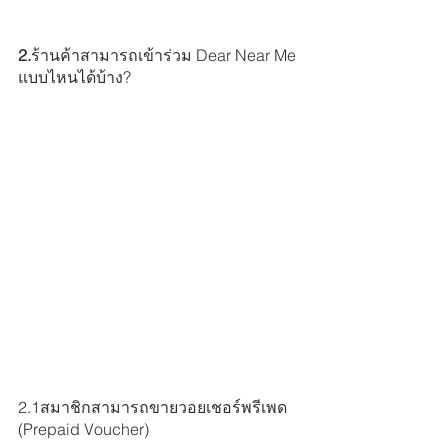
2.
ร้านค้าสามารถเข้าร่วม Dear Near Me 
แบบไหนได้บ้าง?
2.1สมาชิกสามารถขายวอยเชอร์พรีเพด 
(Prepaid Voucher)