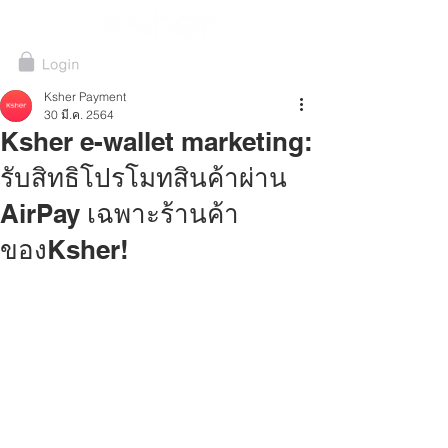
Ksher Payment
30 มี.ค. 2564
Ksher e-wallet marketing:
รับสิทธิโปรโมทสินค้าผ่าน
AirPay เฉพาะร้านค้า
ของKsher!